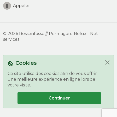
Appeler
© 2026 Rossenfosse // Permagard Belux - Net
services
Cookies
Ce site utilise des cookies afin de vous offrir
une meilleure expérience en ligne lors de
votre visite.
Continuer