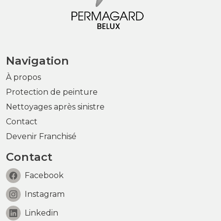
Navigation
À propos
Protection de peinture
Nettoyages après sinistre
Contact
Devenir Franchisé
Contact
Facebook
Instagram
Linkedin