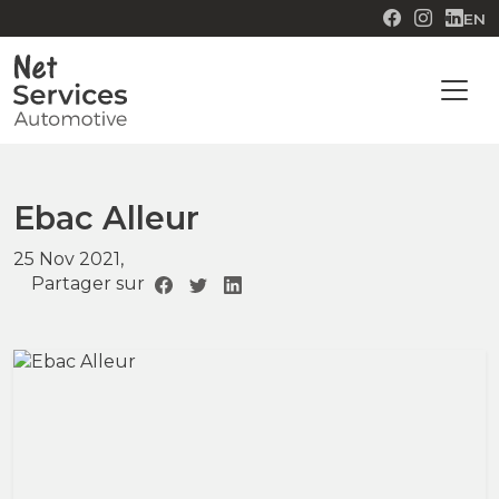
EN
Ebac Alleur
25 Nov 2021,
Partager sur