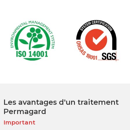
Les avantages d'un traitement
Permagard
Important