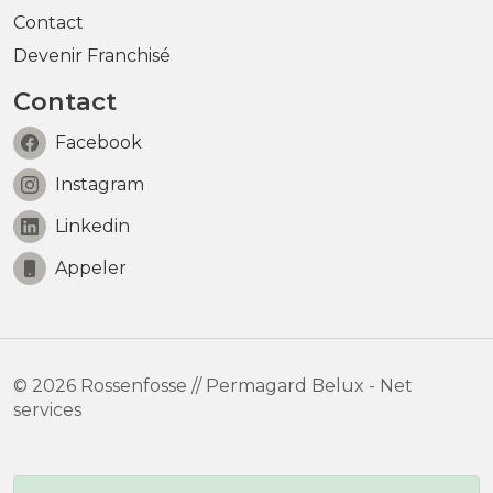
Contact
Devenir Franchisé
Contact
Facebook
Instagram
Linkedin
Appeler
© 2026 Rossenfosse // Permagard Belux - Net
services