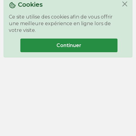
Cookies
Ce site utilise des cookies afin de vous offrir
une meilleure expérience en ligne lors de
votre visite.
Continuer