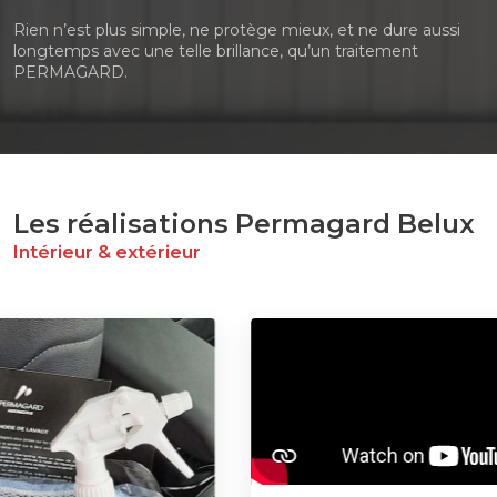
Rien n’est plus simple, ne protège mieux, et ne dure aussi
longtemps avec une telle brillance, qu’un traitement
PERMAGARD.
Les réalisations Permagard Belux
Intérieur & extérieur