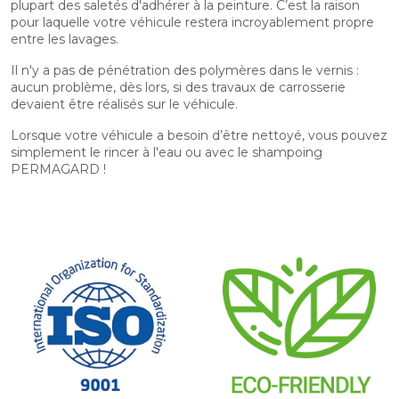
plupart des saletés d'adhérer à la peinture. C’est la raison
pour laquelle votre véhicule restera incroyablement propre
entre les lavages.
Il n'y a pas de pénétration des polymères dans le vernis :
aucun problème, dès lors, si des travaux de carrosserie
devaient être réalisés sur le véhicule.
Lorsque votre véhicule a besoin d’être nettoyé, vous pouvez
simplement le rincer à l'eau ou avec le shampoing
PERMAGARD !