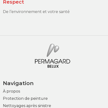
Respect
De l’environnement et votre santé
Navigation
À propos
Protection de peinture
Nettoyages après sinistre