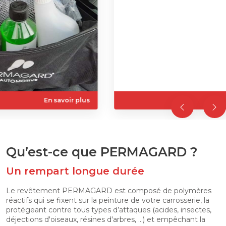
En savoir plus
Qu’est-ce que PERMAGARD ?
Un rempart longue durée
Le revêtement PERMAGARD est composé de polymères
réactifs qui se fixent sur la peinture de votre carrosserie, la
protégeant contre tous types d’attaques (acides, insectes,
déjections d'oiseaux, résines d'arbres, ...) et empêchant la