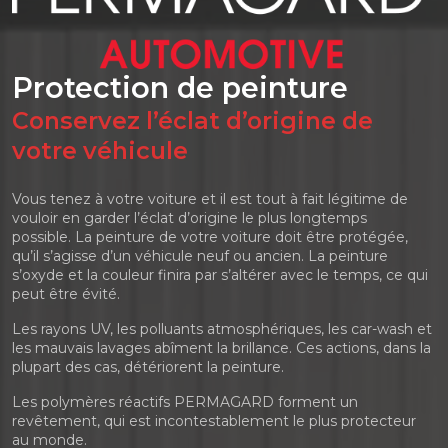
Protection de peinture
Conservez l’éclat d’origine de
votre véhicule
Vous tenez à votre voiture et il est tout à fait légitime de
vouloir en garder l’éclat d’origine le plus longtemps
possible. La peinture de votre voiture doit être protégée,
qu’il s’agisse d’un véhicule neuf ou ancien. La peinture
s’oxyde et la couleur finira par s’altérer avec le temps, ce qui
peut être évité.
Les rayons UV, les polluants atmosphériques, les car-wash et
les mauvais lavages abîment la brillance. Ces actions, dans la
plupart des cas, détériorent la peinture.
Les polymères réactifs PERMAGARD forment un
revêtement, qui est incontestablement le plus protecteur
au monde.