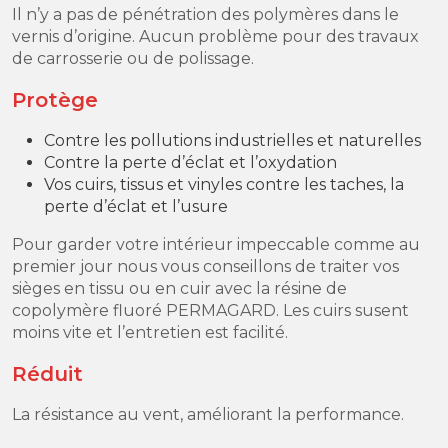
Il n’y a pas de pénétration des polymères dans le
vernis d’origine. Aucun problème pour des travaux
de carrosserie ou de polissage.
Protège
Contre les pollutions industrielles et naturelles
Contre la perte d’éclat et l’oxydation
Vos cuirs, tissus et vinyles contre les taches, la
perte d’éclat et l’usure
Pour garder votre intérieur impeccable comme au
premier jour nous vous conseillons de traiter vos
sièges en tissu ou en cuir avec la résine de
copolymère fluoré PERMAGARD. Les cuirs susent
moins vite et l’entretien est facilité.
Réduit
La résistance au vent, améliorant la performance.