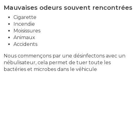
Mauvaises odeurs souvent rencontrées
Cigarette
Incendie
Moisissures
Animaux
Accidents
Nous commençons par une désinfectons avec un
nébulisateur, cela permet de tuer toute les
bactéries et microbes dans le véhicule