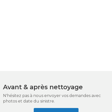
Avant & après nettoyage
N'hésitez pas à nous envoyer vos demandes avec
photos et date du sinistre.