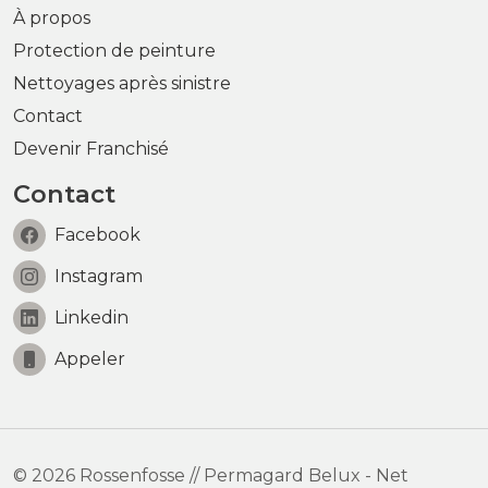
À propos
Protection de peinture
Nettoyages après sinistre
Contact
Devenir Franchisé
Contact
Facebook
Instagram
Linkedin
Appeler
© 2026 Rossenfosse // Permagard Belux - Net