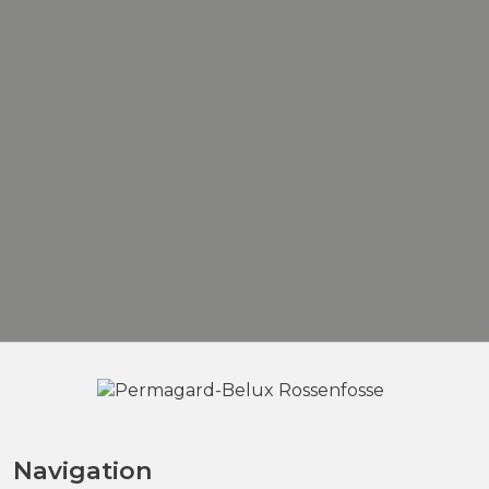
Navigation