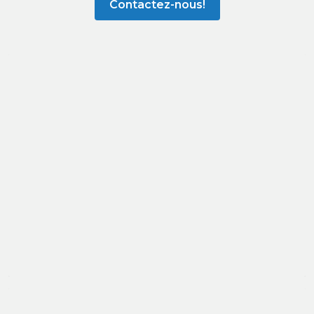
Contactez-nous!