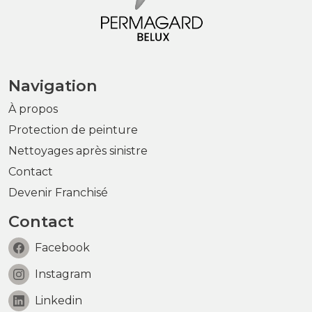
Navigation
À propos
Protection de peinture
Nettoyages après sinistre
Contact
Devenir Franchisé
Contact
Facebook
Instagram
Linkedin