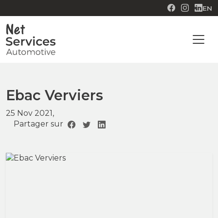
EN
Ebac Verviers
25 Nov 2021,
Partager sur