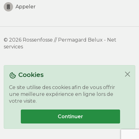
Appeler
© 2026 Rossenfosse // Permagard Belux - Net
services
Cookies
Ce site utilise des cookies afin de vous offrir
une meilleure expérience en ligne lors de
votre visite.
Continuer